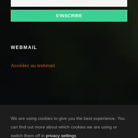
WEBMAIL
Accédez au webmail
We are using cookies to give you the best experience. You
can find out more about which cookies we are using or
switch them off in
privacy settings
.