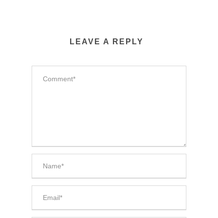
LEAVE A REPLY