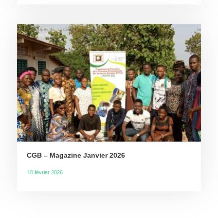
CGB – Magazine Janvier 2026
10 février 2026