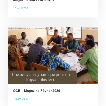
Magazine Mars 2026 CGB
10 avril 2026
CGB – Magazine Février 2026
7 mars 2026