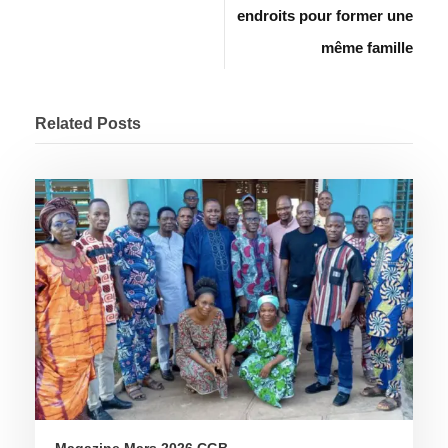
endroits pour former une
même famille
Related Posts