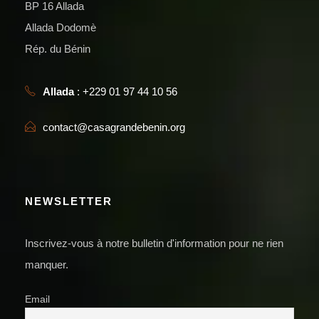
BP 16 Allada
Allada Dodomè
Rép. du Bénin
Allada
: +229 01 97 44 10 56
contact@casagrandebenin.org
NEWSLETTER
Inscrivez-vous à notre bulletin d'information pour ne rien
manquer.
Email