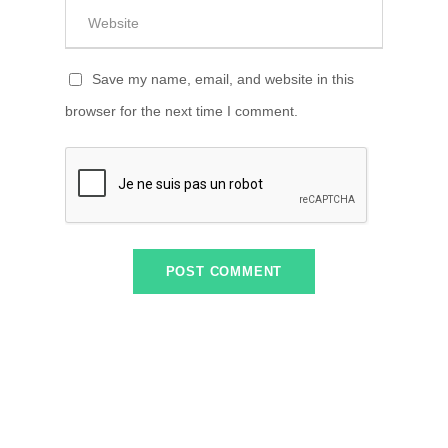
Save my name, email, and website in this
browser for the next time I comment.