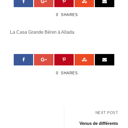
0
SHARES
La Casa Grande Bénin à Allada
0
SHARES
NEXT POST
Venus de différents