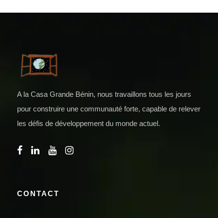
A la Casa Grande Bénin, nous travaillons tous les jours
pour construire une communauté forte, capable de relever
les défis de développement du monde actuel.
CONTACT