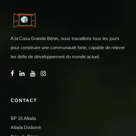
A la Casa Grande Bénin, nous travaillons tous les jours
pour construire une communauté forte, capable de relever
les défis de développement du monde actuel.
CONTACT
BP 16 Allada
Allada Dodomè