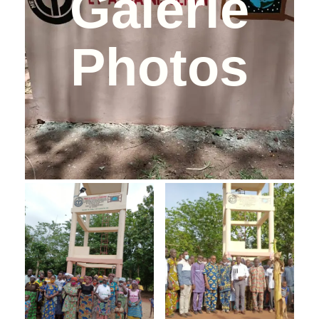
Galerie
Photos