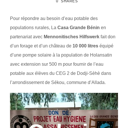
0
SHARES
Pour répondre au besoin d’eau potable des
populations rurales, La
Casa Grande Bénin
en
partenariat avec
Mennonitisches Hilfswerk
fait don
d’un forage et d’un château de
10 000 litres
équipé
d’une pompe solaire à la population de Holansatin
avec extension sur 500 m pour fournir de l’eau
potable aux élèves du CEG 2 de Dodji-Sèhè dans
l’arrondissement de Sékou, commune d’Allada.