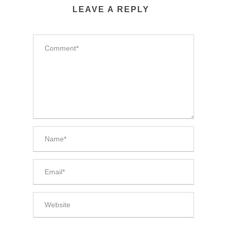
LEAVE A REPLY