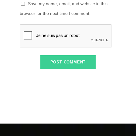
Save my name, email, and website in this
browser for the next time I comment.