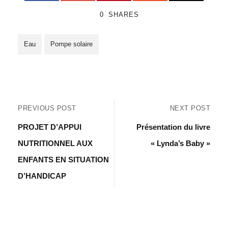
0
SHARES
Eau
Pompe solaire
PREVIOUS POST
NEXT POST
PROJET D’APPUI
Présentation du livre
NUTRITIONNEL AUX
« Lynda’s Baby »
ENFANTS EN SITUATION
D’HANDICAP