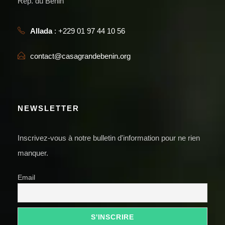
Rép. du Bénin
Allada
: +229 01 97 44 10 56
contact@casagrandebenin.org
NEWSLETTER
Inscrivez-vous à notre bulletin d'information pour ne rien
manquer.
Email