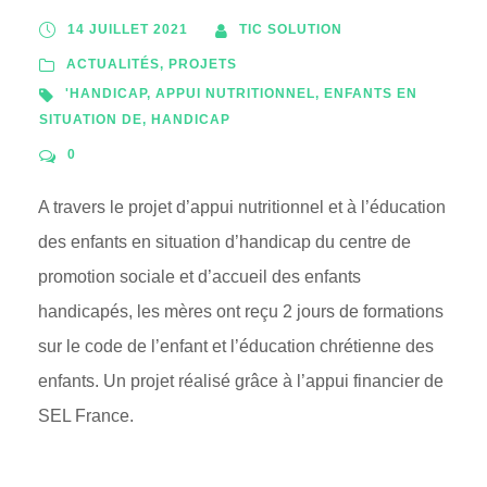
14 JUILLET 2021
TIC SOLUTION
ACTUALITÉS
,
PROJETS
'HANDICAP
,
APPUI NUTRITIONNEL
,
ENFANTS EN
SITUATION DE
,
HANDICAP
0
A travers le projet d’appui nutritionnel et à l’éducation
des enfants en situation d’handicap du centre de
promotion sociale et d’accueil des enfants
handicapés, les mères ont reçu 2 jours de formations
sur le code de l’enfant et l’éducation chrétienne des
enfants. Un projet réalisé grâce à l’appui financier de
SEL France.