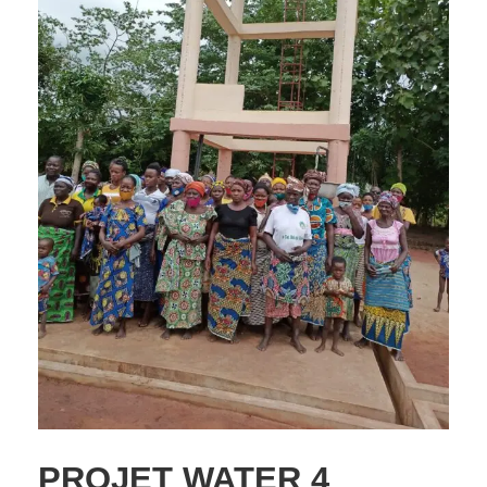
PROJET WATER 4