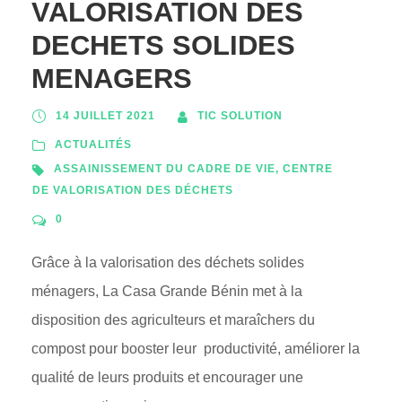
VALORISATION DES
DECHETS SOLIDES
MENAGERS
14 JUILLET 2021
TIC SOLUTION
ACTUALITÉS
ASSAINISSEMENT DU CADRE DE VIE
,
CENTRE
DE VALORISATION DES DÉCHETS
0
Grâce à la valorisation des déchets solides
ménagers, La Casa Grande Bénin met à la
disposition des agriculteurs et maraîchers du
compost pour booster leur productivité, améliorer la
qualité de leurs produits et encourager une