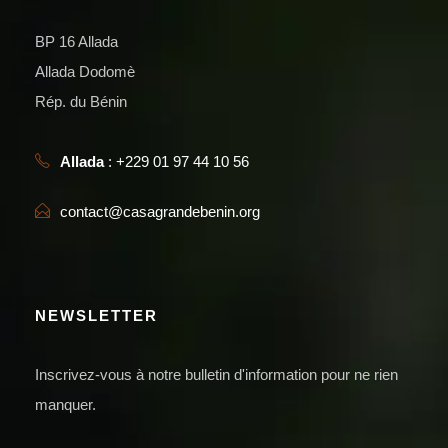
BP 16 Allada
Allada Dodomè
Rép. du Bénin
Allada
: +229 01 97 44 10 56
contact@casagrandebenin.org
NEWSLETTER
Inscrivez-vous à notre bulletin d'information pour ne rien
manquer.