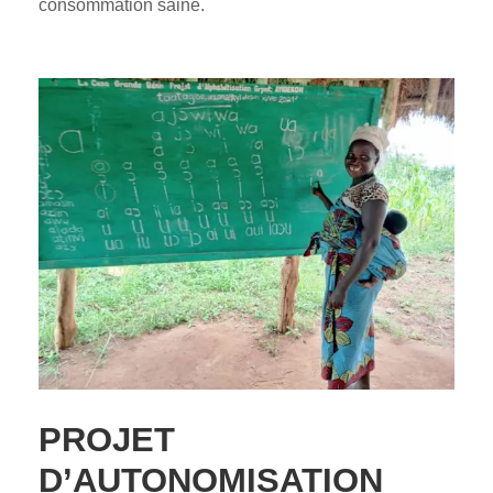
consommation saine.
PROJET
D’AUTONOMISATION