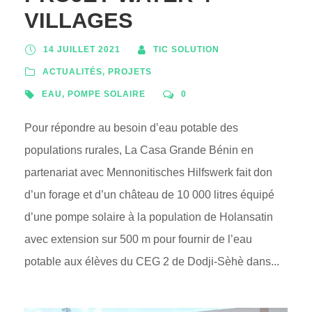
VILLAGES
14 JUILLET 2021
TIC SOLUTION
ACTUALITÉS
,
PROJETS
EAU
,
POMPE SOLAIRE
0
Pour répondre au besoin d’eau potable des
populations rurales, La Casa Grande Bénin en
partenariat avec Mennonitisches Hilfswerk fait don
d’un forage et d’un château de 10 000 litres équipé
d’une pompe solaire à la population de Holansatin
avec extension sur 500 m pour fournir de l’eau
potable aux élèves du CEG 2 de Dodji-Sèhè dans...