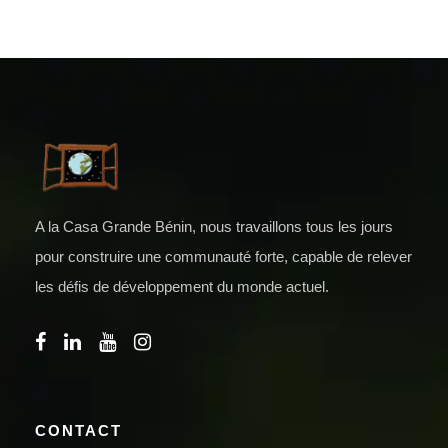
A la Casa Grande Bénin, nous travaillons tous les jours
pour construire une communauté forte, capable de relever
les défis de développement du monde actuel.
CONTACT