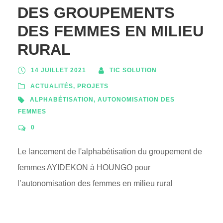
DES GROUPEMENTS
DES FEMMES EN MILIEU
RURAL
14 JUILLET 2021
TIC SOLUTION
ACTUALITÉS
,
PROJETS
ALPHABÉTISATION
,
AUTONOMISATION DES
FEMMES
0
Le lancement de l'alphabétisation du groupement de
femmes AYIDEKON à HOUNGO pour
l’autonomisation des femmes en milieu rural