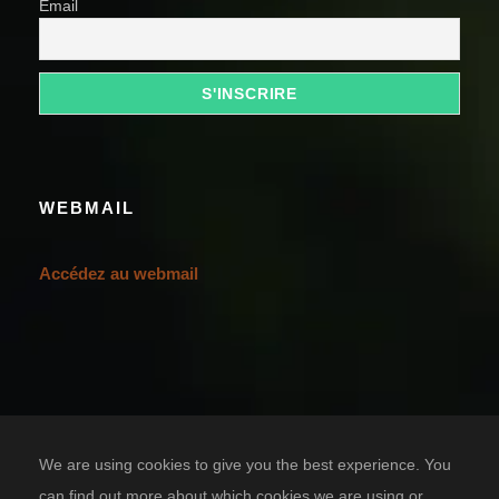
Email
WEBMAIL
Accédez au webmail
We are using cookies to give you the best experience. You
can find out more about which cookies we are using or