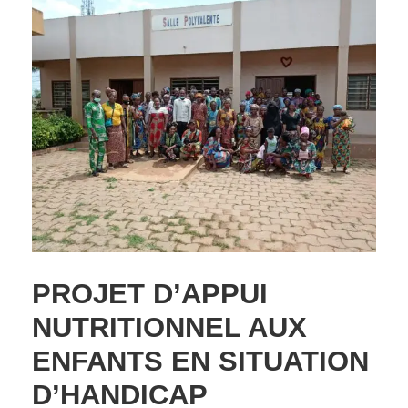
PROJET D’APPUI
NUTRITIONNEL AUX
ENFANTS EN SITUATION
D’HANDICAP