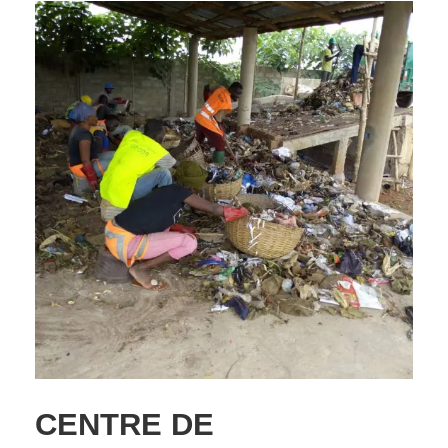
CENTRE DE