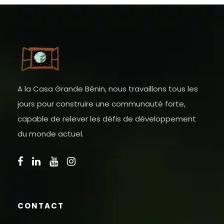
A la Casa Grande Bénin, nous travaillons tous les
jours pour construire une communauté forte,
capable de relever les défis de développement
du monde actuel.
CONTACT