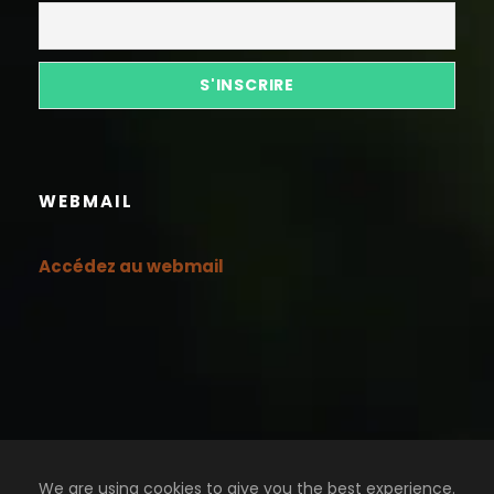
WEBMAIL
Accédez au webmail
We are using cookies to give you the best experience.