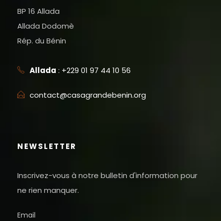
BP 16 Allada
Allada Dodomè
Rép. du Bénin
Allada
: +229 01 97 44 10 56
contact@casagrandebenin.org
NEWSLETTER
Inscrivez-vous à notre bulletin d'information pour
ne rien manquer.
Email