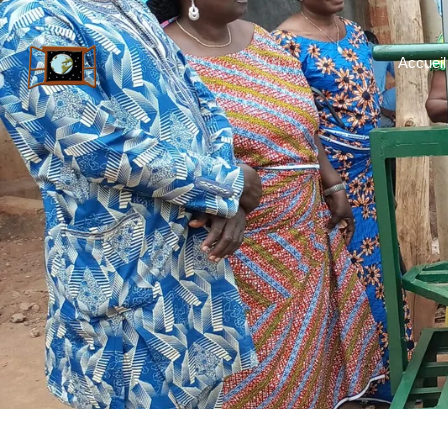
Accueil