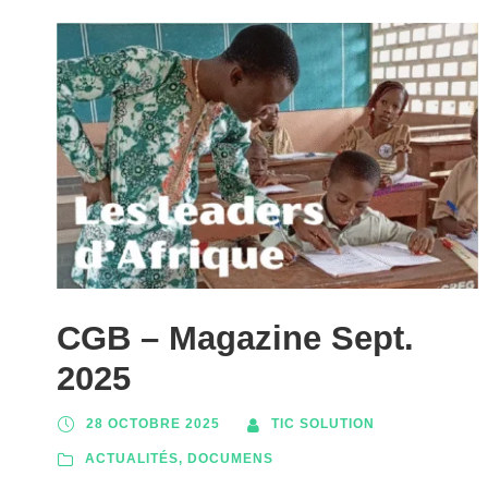
CGB – Magazine Sept.
2025
28 OCTOBRE 2025
TIC SOLUTION
ACTUALITÉS
,
DOCUMENS