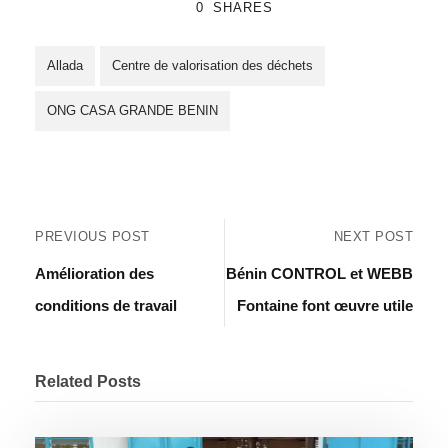
0
SHARES
Allada
Centre de valorisation des déchets
ONG CASA GRANDE BENIN
PREVIOUS POST
NEXT POST
Amélioration des
Bénin CONTROL et WEBB
conditions de travail
Fontaine font œuvre utile
Related Posts