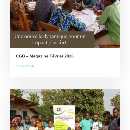
CGB – Magazine Février 2026
7 mars 2026