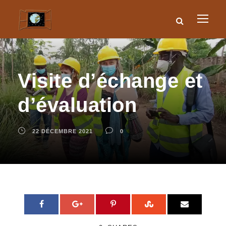
Visite d’échange et
d’évaluation
22 DÉCEMBRE 2021
0