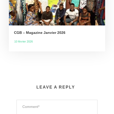
CGB – Magazine Janvier 2026
10 février 2026
LEAVE A REPLY