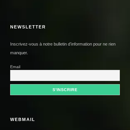
NEWSLETTER
Inscrivez-vous à notre bulletin d'information pour ne rien
manquer.
Email
WEBMAIL