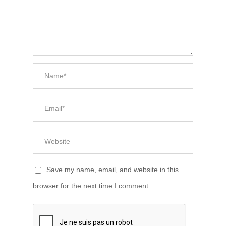
Save my name, email, and website in this
browser for the next time I comment.