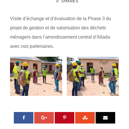
0
SHARES
Visite d’échange et d’évaluation de la Phase 3 du
projet de gestion et de valorisation des déchets
ménagers dans l’arrondissement central d’Allada
avec nos partenaires.