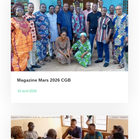
Magazine Mars 2026 CGB
10 avril 2026