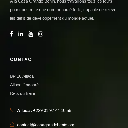
A la Casa Grande Bénin, nous travaillons tous les jours
pour construire une communauté forte, capable de relever
les défis de développement du monde actuel.
CONTACT
BP 16 Allada
Allada Dodomè
Rép. du Bénin
Allada
: +229 01 97 44 10 56
contact@casagrandebenin.org