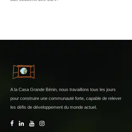
A la Casa Grande Bénin, nous travaillons tous les jours
pour construire une communauté forte, capable de relever
les défis de développement du monde actuel.