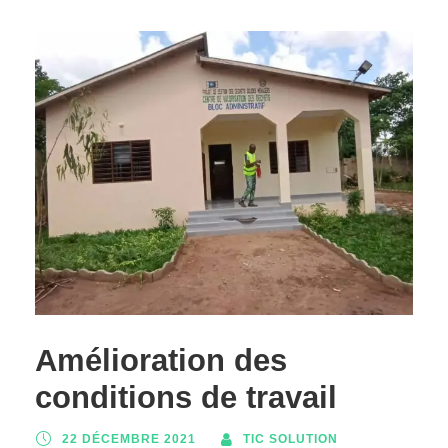
Amélioration des
conditions de travail
22 DÉCEMBRE 2021
TIC SOLUTION