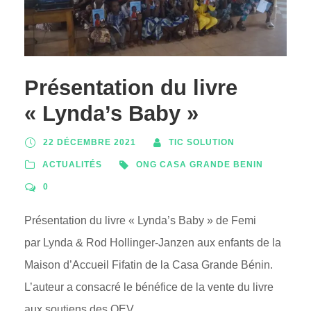
Présentation du livre
« Lynda’s Baby »
22 DÉCEMBRE 2021
TIC SOLUTION
ACTUALITÉS
ONG CASA GRANDE BENIN
0
Présentation du livre « Lynda’s Baby » de Femi
par Lynda & Rod Hollinger-Janzen aux enfants de la
Maison d’Accueil Fifatin de la Casa Grande Bénin.
L’auteur a consacré le bénéfice de la vente du livre
aux soutiens des OEV.