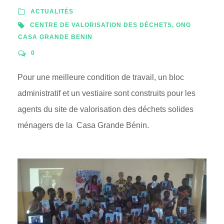
ACTUALITÉS
CENTRE DE VALORISATION DES DÉCHETS
,
ONG
CASA GRANDE BENIN
0
Pour une meilleure condition de travail, un bloc
administratif et un vestiaire sont construits pour les
agents du site de valorisation des déchets solides
ménagers de la Casa Grande Bénin.