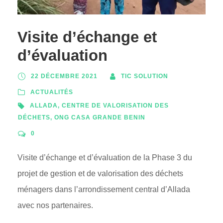
Visite d’échange et
d’évaluation
22 DÉCEMBRE 2021
TIC SOLUTION
ACTUALITÉS
ALLADA
,
CENTRE DE VALORISATION DES
DÉCHETS
,
ONG CASA GRANDE BENIN
0
Visite d’échange et d’évaluation de la Phase 3 du
projet de gestion et de valorisation des déchets
ménagers dans l’arrondissement central d’Allada
avec nos partenaires.