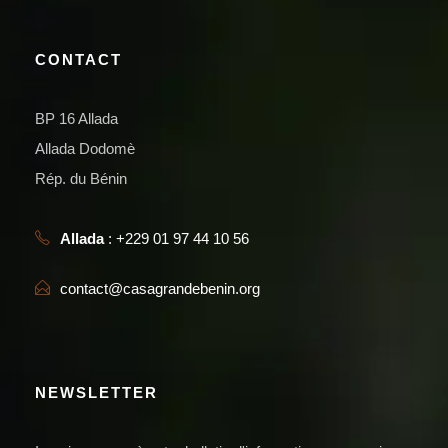
CONTACT
BP 16 Allada
Allada Dodomè
Rép. du Bénin
Allada
: +229 01 97 44 10 56
contact@casagrandebenin.org
NEWSLETTER