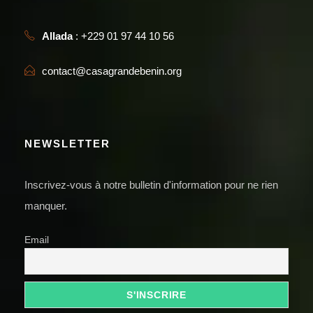
Allada
: +229 01 97 44 10 56
contact@casagrandebenin.org
NEWSLETTER
Inscrivez-vous à notre bulletin d'information pour ne rien
manquer.
Email