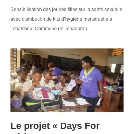
Sensibilisation des jeunes filles sur la santé sexuelle
avec distribution de kits d’hygiène menstruelle à
Tchatchou, Commune de Tchaourou.
Le projet « Days For