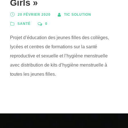
Girls »
20 FÉVRIER 2020
TIC SOLUTION
SANTÉ
0
Projet d’éducation des jeunes filles des collèges,
lycées et centres de formations sur la santé
reproductive et sexuelle et l’hygiène menstruelle
avec distribution de kits d’hygiène menstruelle à
toutes les jeunes filles.