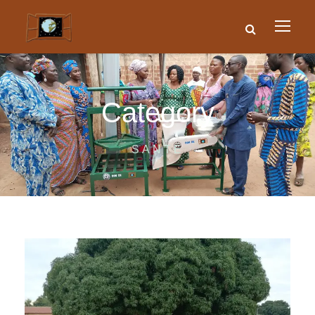
Category
SANTÉ