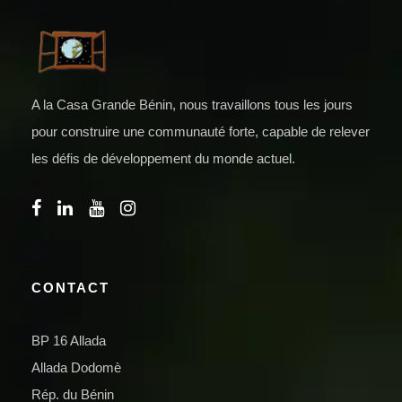
A la Casa Grande Bénin, nous travaillons tous les jours
pour construire une communauté forte, capable de relever
les défis de développement du monde actuel.
CONTACT
BP 16 Allada
Allada Dodomè
Rép. du Bénin