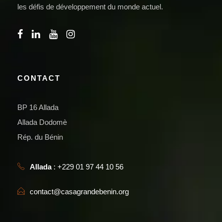
les défis de développement du monde actuel.
CONTACT
BP 16 Allada
Allada Dodomè
Rép. du Bénin
Allada
: +229 01 97 44 10 56
contact@casagrandebenin.org