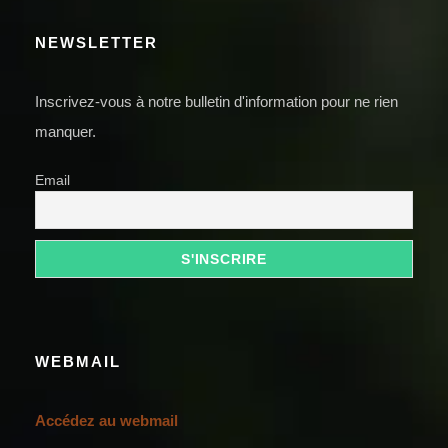
NEWSLETTER
Inscrivez-vous à notre bulletin d'information pour ne rien
manquer.
Email
WEBMAIL
Accédez au webmail