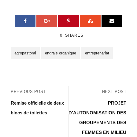
0
SHARES
agropastoral
engrais organique
entreprenariat
PREVIOUS POST
NEXT POST
Remise officielle de deux
PROJET
blocs de toilettes
D’AUTONOMISATION DES
GROUPEMENTS DES
FEMMES EN MILIEU