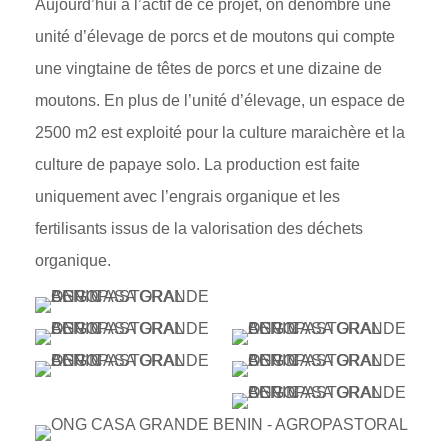
Aujourd’hui à l’actif de ce projet, on dénombre une
unité d’élevage de porcs et de moutons qui compte
une vingtaine de têtes de porcs et une dizaine de
moutons. En plus de l’unité d’élevage, un espace de
2500 m2 est exploité pour la culture maraichère et la
culture de papaye solo. La production est faite
uniquement avec l’engrais organique et les
fertilisants issus de la valorisation des déchets
organique.