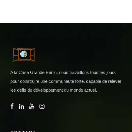
A la Casa Grande Bénin, nous travaillons tous les jours
pour construire une communauté forte, capable de relever
les défis de développement du monde actuel.