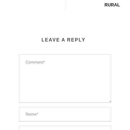
RURAL
LEAVE A REPLY