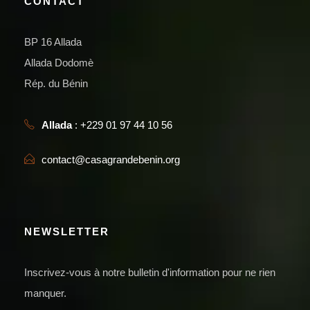
CONTACT
BP 16 Allada
Allada Dodomè
Rép. du Bénin
Allada
: +229 01 97 44 10 56
contact@casagrandebenin.org
NEWSLETTER
Inscrivez-vous à notre bulletin d'information pour ne rien
manquer.