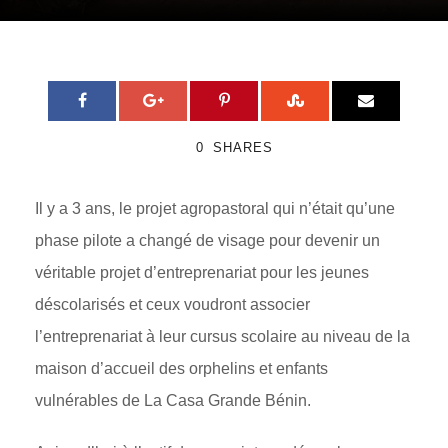
0
SHARES
Il y a 3 ans, le projet agropastoral qui n’était qu’une
phase pilote a changé de visage pour devenir un
véritable projet d’entreprenariat pour les jeunes
déscolarisés et ceux voudront associer
l’entreprenariat à leur cursus scolaire au niveau de la
maison d’accueil des orphelins et enfants
vulnérables de La Casa Grande Bénin.