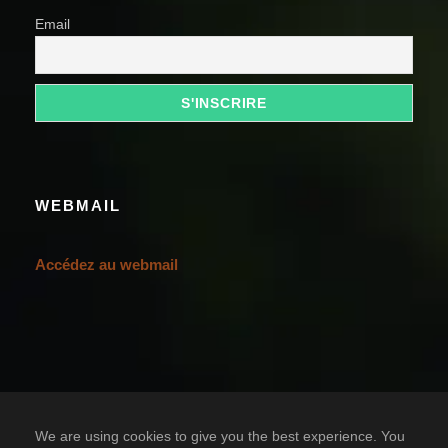
Email
WEBMAIL
Accédez au webmail
We are using cookies to give you the best experience. You