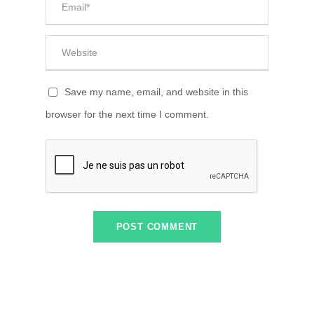
Save my name, email, and website in this
browser for the next time I comment.