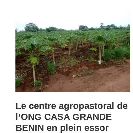
Le centre agropastoral de
l’ONG CASA GRANDE
BENIN en plein essor