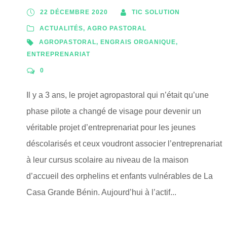
22 DÉCEMBRE 2020
TIC SOLUTION
ACTUALITÉS
,
AGRO PASTORAL
AGROPASTORAL
,
ENGRAIS ORGANIQUE
,
ENTREPRENARIAT
0
Il y a 3 ans, le projet agropastoral qui n’était qu’une
phase pilote a changé de visage pour devenir un
véritable projet d’entreprenariat pour les jeunes
déscolarisés et ceux voudront associer l’entreprenariat
à leur cursus scolaire au niveau de la maison
d’accueil des orphelins et enfants vulnérables de La
Casa Grande Bénin. Aujourd’hui à l’actif...