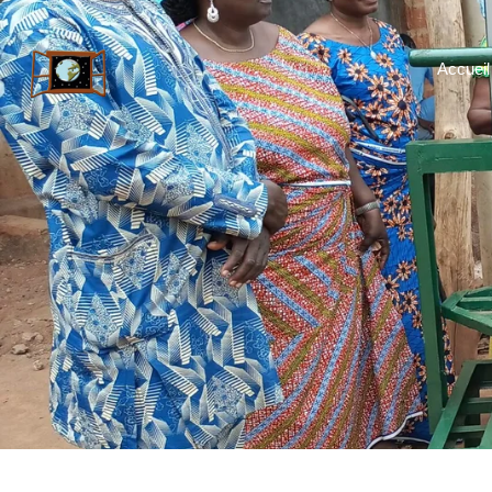
Accueil