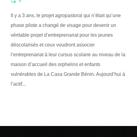
0
Il y a 3 ans, le projet agropastoral qui n’était qu’une
phase pilote a changé de visage pour devenir un
véritable projet d’entreprenariat pour les jeunes
déscolarisés et ceux voudront associer
l’entreprenariat à leur cursus scolaire au niveau de la
maison d’accueil des orphelins et enfants
vulnérables de La Casa Grande Bénin. Aujourd’hui à
l’actif...