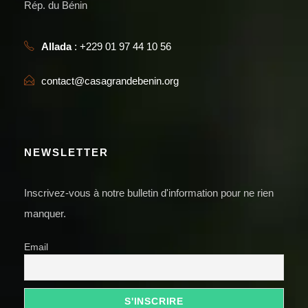
Rép. du Bénin
Allada
: +229 01 97 44 10 56
contact@casagrandebenin.org
NEWSLETTER
Inscrivez-vous à notre bulletin d'information pour ne rien
manquer.
Email