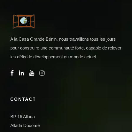
A la Casa Grande Bénin, nous travaillons tous les jours
pour construire une communauté forte, capable de relever
les défis de développement du monde actuel.
CONTACT
BP 16 Allada
Allada Dodomè