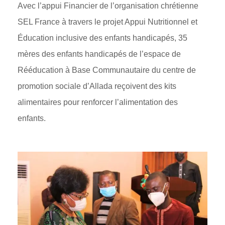
Avec l’appui Financier de l’organisation chrétienne
SEL France à travers le projet Appui Nutritionnel et
Éducation inclusive des enfants handicapés, 35
mères des enfants handicapés de l’espace de
Rééducation à Base Communautaire du centre de
promotion sociale d’Allada reçoivent des kits
alimentaires pour renforcer l’alimentation des
enfants.