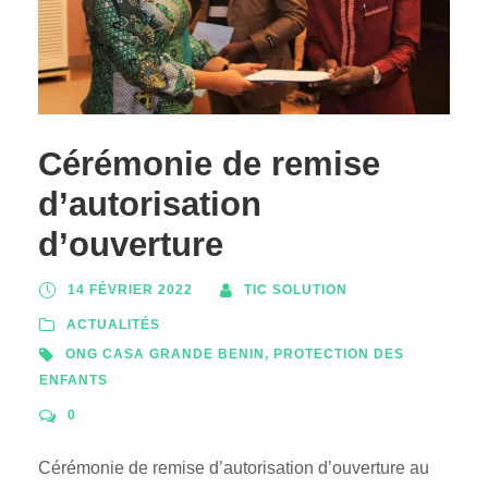
Cérémonie de remise
d’autorisation
d’ouverture
14 FÉVRIER 2022
TIC SOLUTION
ACTUALITÉS
ONG CASA GRANDE BENIN
,
PROTECTION DES
ENFANTS
0
Cérémonie de remise d’autorisation d’ouverture au