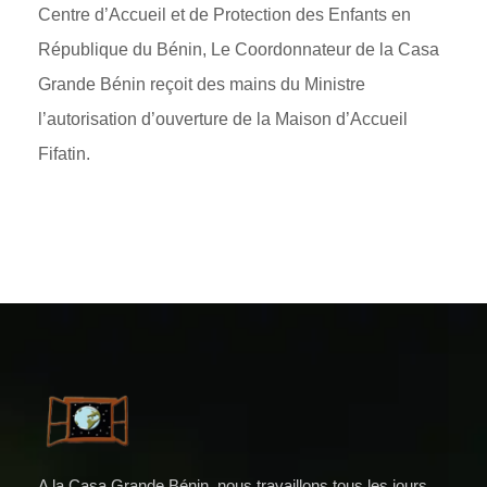
Centre d’Accueil et de Protection des Enfants en
République du Bénin, Le Coordonnateur de la Casa
Grande Bénin reçoit des mains du Ministre
l’autorisation d’ouverture de la Maison d’Accueil
Fifatin.
A la Casa Grande Bénin, nous travaillons tous les jours