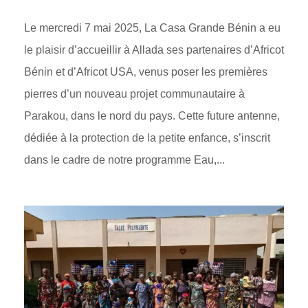
Le mercredi 7 mai 2025, La Casa Grande Bénin a eu
le plaisir d’accueillir à Allada ses partenaires d’Africot
Bénin et d’Africot USA, venus poser les premières
pierres d’un nouveau projet communautaire à
Parakou, dans le nord du pays. Cette future antenne,
dédiée à la protection de la petite enfance, s’inscrit
dans le cadre de notre programme Eau,...