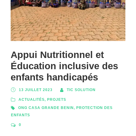
Appui Nutritionnel et
Éducation inclusive des
enfants handicapés
13 JUILLET 2023
TIC SOLUTION
ACTUALITÉS
,
PROJETS
ONG CASA GRANDE BENIN
,
PROTECTION DES
ENFANTS
0