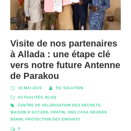
Visite de nos partenaires
à Allada : une étape clé
vers notre future Antenne
de Parakou
16 MAI 2025
TIC SOLUTION
ACTUALITÉS
,
BLOG
CENTRE DE VALORISATION DES DÉCHETS
,
MAISON D'ACCUEIL FIFATIN
,
ONG CASA GRANDE
BENIN
,
PROTECTION DES ENFANTS
0