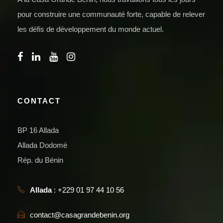
pour construire une communauté forte, capable de relever
les défis de développement du monde actuel.
CONTACT
BP 16 Allada
Allada Dodomè
Rép. du Bénin
Allada
: +229 01 97 44 10 56
contact@casagrandebenin.org