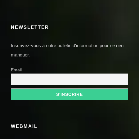
NEWSLETTER
Inscrivez-vous à notre bulletin d'information pour ne rien
manquer.
Email
WEBMAIL